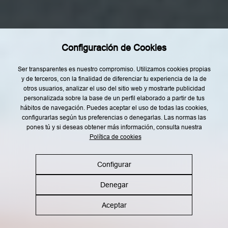
bolsillo
Configuración de Cookies
Ser transparentes es nuestro compromiso. Utilizamos cookies propias
y de terceros, con la finalidad de diferenciar tu experiencia de la de
otros usuarios, analizar el uso del sitio web y mostrarte publicidad
personalizada sobre la base de un perfil elaborado a partir de tus
hábitos de navegación. Puedes aceptar el uso de todas las cookies,
configurarlas según tus preferencias o denegarlas. Las normas las
pones tú y si deseas obtener más información, consulta nuestra
Política de cookies
Configurar
Denegar
Aceptar