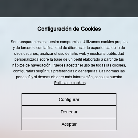
Configuración de Cookies
26 MAYO, 2026
Ser transparentes es nuestro compromiso. Utilizamos cookies propias
y de terceros, con la finalidad de diferenciar tu experiencia de la de
otros usuarios, analizar el uso del sitio web y mostrarte publicidad
La tiranía del pistacho:
personalizada sobre la base de un perfil elaborado a partir de tus
hábitos de navegación. Puedes aceptar el uso de todas las cookies,
por qué este fruto seco
configurarlas según tus preferencias o denegarlas. Las normas las
pones tú y si deseas obtener más información, consulta nuestra
ha conquistado 2026
Política de cookies
Configurar
Denegar
Aceptar