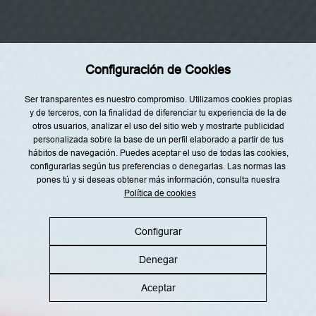
Recetas
r
o
m
Tendencias
o
c
Rincón del Chef
i
Configuración de Cookies
ó
Top Lists
n
c
Agenda
o
Ser transparentes es nuestro compromiso. Utilizamos cookies propias
m
y de terceros, con la finalidad de diferenciar tu experiencia de la de
Nuestro Equipo
e
otros usuarios, analizar el uso del sitio web y mostrarte publicidad
r
c
personalizada sobre la base de un perfil elaborado a partir de tus
i
hábitos de navegación. Puedes aceptar el uso de todas las cookies,
a
configurarlas según tus preferencias o denegarlas. Las normas las
l
d
pones tú y si deseas obtener más información, consulta nuestra
e
Política de cookies
Aviso legal
Política de privacidad
p
r
o
Política de cookies
Política RRSS
d
Configurar
u
c
t
Denegar
o
s
©2026 Gastronosfera.com All rights reserved
,
Aceptar
s
e
r