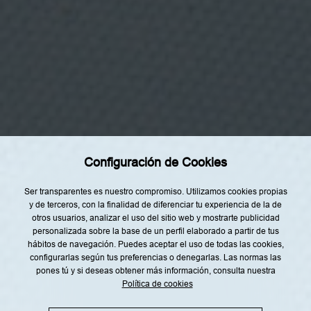
m
b
i
Categorías
t
o
d
Home
e
l
Restaurantes
s
e
Recetas
c
t
Tendencias
o
r
d
Rincón del Chef
e
Configuración de Cookies
l
Top Lists
a
a
Agenda
Ser transparentes es nuestro compromiso. Utilizamos cookies propias
l
i
y de terceros, con la finalidad de diferenciar tu experiencia de la de
Nuestro Equipo
m
otros usuarios, analizar el uso del sitio web y mostrarte publicidad
e
personalizada sobre la base de un perfil elaborado a partir de tus
n
t
hábitos de navegación. Puedes aceptar el uso de todas las cookies,
a
configurarlas según tus preferencias o denegarlas. Las normas las
c
pones tú y si deseas obtener más información, consulta nuestra
i
ó
Política de cookies
Aviso legal
Política de privacidad
n
y
b
Política de cookies
Política RRSS