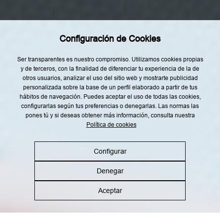
d
a
Tendencias
d
d
Rincón del Chef
i
Configuración de Cookies
r
Top Lists
i
g
Agenda
Ser transparentes es nuestro compromiso. Utilizamos cookies propias
i
d
y de terceros, con la finalidad de diferenciar tu experiencia de la de
Nuestro Equipo
a
otros usuarios, analizar el uso del sitio web y mostrarte publicidad
y
personalizada sobre la base de un perfil elaborado a partir de tus
m
a
hábitos de navegación. Puedes aceptar el uso de todas las cookies,
r
configurarlas según tus preferencias o denegarlas. Las normas las
k
e
pones tú y si deseas obtener más información, consulta nuestra
t
Política de cookies
Aviso legal
Política de privacidad
i
n
g
Política de cookies
Política RRSS
d
Configurar
i
r
e
Denegar
c
t
©2026 Gastronosfera.com All rights reserved
Aceptar
o
.
L
e
g