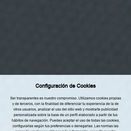
.
D
e
r
e
c
h
Categorías
o
s
:
Home
A
c
Restaurantes
c
e
Recetas
d
e
Tendencias
r
,
Rincón del Chef
r
e
Configuración de Cookies
Top Lists
c
t
i
Agenda
Ser transparentes es nuestro compromiso. Utilizamos cookies propias
f
y de terceros, con la finalidad de diferenciar tu experiencia de la de
i
Nuestro Equipo
c
otros usuarios, analizar el uso del sitio web y mostrarte publicidad
a
personalizada sobre la base de un perfil elaborado a partir de tus
r
hábitos de navegación. Puedes aceptar el uso de todas las cookies,
y
s
configurarlas según tus preferencias o denegarlas. Las normas las
u