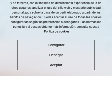
f
y de terceros, con la finalidad de diferenciar tu experiencia de la de
o
r
otros usuarios, analizar el uso del sitio web y mostrarte publicidad
m
personalizada sobre la base de un perfil elaborado a partir de tus
a
hábitos de navegación. Puedes aceptar el uso de todas las cookies,
c
i
configurarlas según tus preferencias o denegarlas. Las normas las
Donde comer,
ó
pones tú y si deseas obtener más información, consulta nuestra
n
Política de cookies
a
beber y divertirse.
d
i
c
Configurar
i
o
n
Denegar
a
l
.
Aceptar
(
+
i
n
Categorías
f
o
Home
)
I
Restaurantes
n
f
o
Recetas
r
m
Tendencias