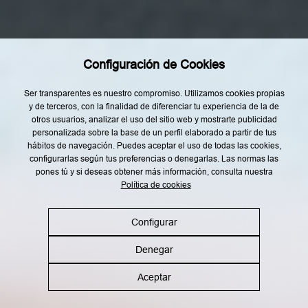
bolsillo
Configuración de Cookies
Ser transparentes es nuestro compromiso. Utilizamos cookies propias
y de terceros, con la finalidad de diferenciar tu experiencia de la de
otros usuarios, analizar el uso del sitio web y mostrarte publicidad
personalizada sobre la base de un perfil elaborado a partir de tus
hábitos de navegación. Puedes aceptar el uso de todas las cookies,
configurarlas según tus preferencias o denegarlas. Las normas las
pones tú y si deseas obtener más información, consulta nuestra
Política de cookies
Configurar
Denegar
Aceptar