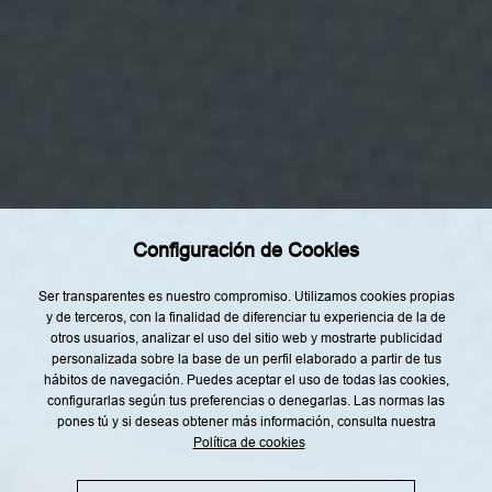
t
o
d
e
l
i
n
t
e
r
e
s
a
Barcelona
DE AUTOR
d
o
.
Configuración de Cookies
D
Veraz: descubre a Álvaro Salazar y
e
s
su menú degustación
Ser transparentes es nuestro compromiso. Utilizamos cookies propias
t
y de terceros, con la finalidad de diferenciar tu experiencia de la de
i
n
otros usuarios, analizar el uso del sitio web y mostrarte publicidad
a
personalizada sobre la base de un perfil elaborado a partir de tus
t
hábitos de navegación. Puedes aceptar el uso de todas las cookies,
a
configurarlas según tus preferencias o denegarlas. Las normas las
r
i
pones tú y si deseas obtener más información, consulta nuestra
o
Política de cookies
s
:
O