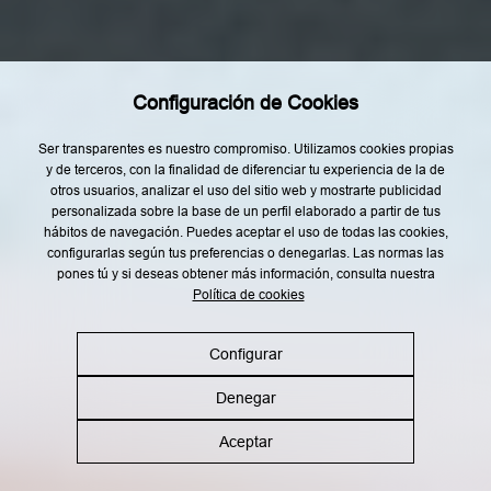
bolsillo
Configuración de Cookies
Ser transparentes es nuestro compromiso. Utilizamos cookies propias
y de terceros, con la finalidad de diferenciar tu experiencia de la de
otros usuarios, analizar el uso del sitio web y mostrarte publicidad
personalizada sobre la base de un perfil elaborado a partir de tus
hábitos de navegación. Puedes aceptar el uso de todas las cookies,
configurarlas según tus preferencias o denegarlas. Las normas las
pones tú y si deseas obtener más información, consulta nuestra
Política de cookies
Configurar
Denegar
Aceptar