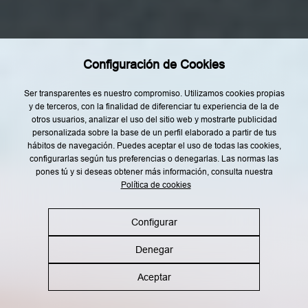
bolsillo
Configuración de Cookies
Ser transparentes es nuestro compromiso. Utilizamos cookies propias
y de terceros, con la finalidad de diferenciar tu experiencia de la de
otros usuarios, analizar el uso del sitio web y mostrarte publicidad
personalizada sobre la base de un perfil elaborado a partir de tus
hábitos de navegación. Puedes aceptar el uso de todas las cookies,
configurarlas según tus preferencias o denegarlas. Las normas las
pones tú y si deseas obtener más información, consulta nuestra
Política de cookies
Configurar
Denegar
Aceptar