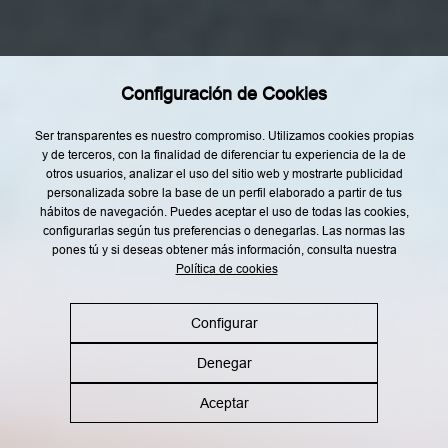
bolsillo
Configuración de Cookies
Ser transparentes es nuestro compromiso. Utilizamos cookies propias
y de terceros, con la finalidad de diferenciar tu experiencia de la de
otros usuarios, analizar el uso del sitio web y mostrarte publicidad
personalizada sobre la base de un perfil elaborado a partir de tus
hábitos de navegación. Puedes aceptar el uso de todas las cookies,
configurarlas según tus preferencias o denegarlas. Las normas las
pones tú y si deseas obtener más información, consulta nuestra
Política de cookies
Configurar
Denegar
Aceptar