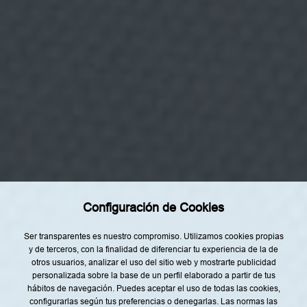
t
o
Sevilla
MEDITERRÁNEA
.
L
e
g
Deleite: cocina a la vista
i
t
i
m
a
c
i
ó
n
:
C
o
n
s
Donde comer,
e
Configuración de Cookies
n
t
i
beber y divertirse.
Ser transparentes es nuestro compromiso. Utilizamos cookies propias
m
y de terceros, con la finalidad de diferenciar tu experiencia de la de
i
otros usuarios, analizar el uso del sitio web y mostrarte publicidad
e
n
personalizada sobre la base de un perfil elaborado a partir de tus
t
hábitos de navegación. Puedes aceptar el uso de todas las cookies,
o
configurarlas según tus preferencias o denegarlas. Las normas las
d