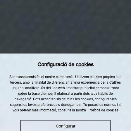
i
n
Categories
t
e
Inici
r
e
Restaurants
s
s
a
Receptes
t
.
Tendències
D
e
Racó del Xef
s
t
Top Lists
i
Configuració de cookies
n
Agenda
a
t
Ser transparents és el nostre compromís. Utilitzem cookies pròpies i de
El Nostre Equip
a
tercers, amb la finalitat de diferenciar la teva experiència de la d'altres
r
usuaris, analitzar l'ús del lloc web i mostrar publicitat personalitzada
i
s
sobre la base d'un perfil elaborat a partir dels teus hàbits de
:
navegació. Pots acceptar l'ús de totes les cookies, configurar-les
A
segons les teves preferències o denegar-les. Tu poses les normes i si
l
vols obtenir més informació, consulta la nostra
Política de cookies
t
Avís Legal
Política de privacitat
r
e
Política de cookies
Política XXSS
s
Configurar
e