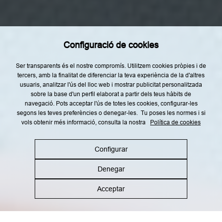
t
Tendències
e
r
Racó del Xef
e
s
Top Lists
s
Configuració de cookies
a
Agenda
t
.
Ser transparents és el nostre compromís. Utilitzem cookies pròpies i de
D
El Nostre Equip
tercers, amb la finalitat de diferenciar la teva experiència de la d'altres
e
s
usuaris, analitzar l'ús del lloc web i mostrar publicitat personalitzada
t
sobre la base d'un perfil elaborat a partir dels teus hàbits de
i
navegació. Pots acceptar l'ús de totes les cookies, configurar-les
n
segons les teves preferències o denegar-les. Tu poses les normes i si
a
t
vols obtenir més informació, consulta la nostra
Política de cookies
Avís Legal
Política de privacitat
a
r
Política de cookies
Política XXSS
i
Configurar
s
:
A
Denegar
l
t
©2026 Gastronosfera.com All rights reserved
r
Acceptar
e
s
e
m
p