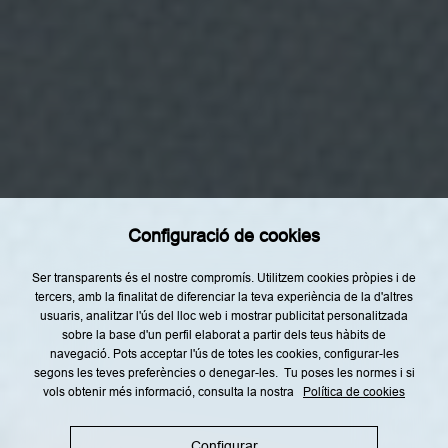
e
g
i
t
i
m
a
c
i
ó
:
C
o
n
s
e
Configuració de cookies
n
t
i
Ser transparents és el nostre compromís. Utilitzem cookies pròpies i de
m
tercers, amb la finalitat de diferenciar la teva experiència de la d'altres
e
Barcelona
MEXICANA
n
usuaris, analitzar l'ús del lloc web i mostrar publicitat personalitzada
t
sobre la base d'un perfil elaborat a partir dels teus hàbits de
d
navegació. Pots acceptar l'ús de totes les cookies, configurar-les
e
Paco Méndez obre el restaurant
l
segons les teves preferències o denegar-les. Tu poses les normes i si
’
COME a Barcelona
vols obtenir més informació, consulta la nostra
Política de cookies
i
n
t
e
Configurar