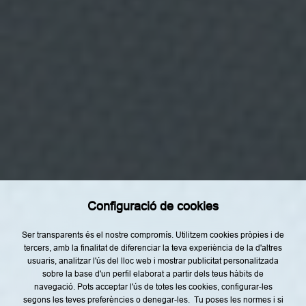
Casa Tejada: tapes, marisc i ostres
r
e
per a compartir
s
e
m
p
r
e
s
e
s
d
e
l
g
r
u
p
D
a
m
Configuració de cookies
m
.
D
Ser transparents és el nostre compromís. Utilitzem cookies pròpies i de
r
e
Barcelona
tercers, amb la finalitat de diferenciar la teva experiència de la d'altres
TAPES
t
usuaris, analitzar l'ús del lloc web i mostrar publicitat personalitzada
s
sobre la base d'un perfil elaborat a partir dels teus hàbits de
:
Fulano Mengano, la filosofia de
navegació. Pots acceptar l'ús de totes les cookies, configurar-les
A
c
segons les teves preferències o denegar-les. Tu poses les normes i si
c