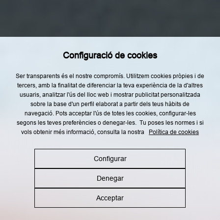
Configuració de cookies
Ser transparents és el nostre compromís. Utilitzem cookies pròpies i de
tercers, amb la finalitat de diferenciar la teva experiència de la d'altres
usuaris, analitzar l'ús del lloc web i mostrar publicitat personalitzada
sobre la base d'un perfil elaborat a partir dels teus hàbits de
navegació. Pots acceptar l'ús de totes les cookies, configurar-les
segons les teves preferències o denegar-les. Tu poses les normes i si
vols obtenir més informació, consulta la nostra
Política de cookies
Configurar
Denegar
MEDITERRÀNIA
Acceptar