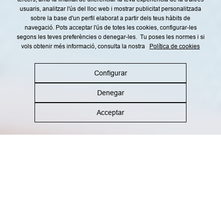
e
usuaris, analitzar l'ús del lloc web i mostrar publicitat personalitzada
r
sobre la base d'un perfil elaborat a partir dels teus hàbits de
e
s
navegació. Pots acceptar l'ús de totes les cookies, configurar-les
On menjar,
s
segons les teves preferències o denegar-les. Tu poses les normes i si
a
t
vols obtenir més informació, consulta la nostra
Política de cookies
.
beure i divertir-se.
D
e
Configurar
s
t
i
Denegar
n
a
t
Acceptar
a
r
i
s
Categories
:
A
Inici
l
t
Restaurants
r
e
Receptes
s
e
m
Tendències
p
r