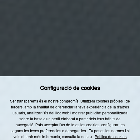
:
i disseny a Triana
A
c
c
e
d
i
r
,
r
e
c
t
i
f
i
c
a
r
i
Configuració de cookies
s
u
p
Ser transparents és el nostre compromís. Utilitzem cookies pròpies i de
r
tercers, amb la finalitat de diferenciar la teva experiència de la d'altres
i
m
usuaris, analitzar l'ús del lloc web i mostrar publicitat personalitzada
i
sobre la base d'un perfil elaborat a partir dels teus hàbits de
Sevilla
PERUANA
r
navegació. Pots acceptar l'ús de totes les cookies, configurar-les
l
e
segons les teves preferències o denegar-les. Tu poses les normes i si
s
Lima Street Food: del menjar de
vols obtenir més informació, consulta la nostra
Política de cookies
d