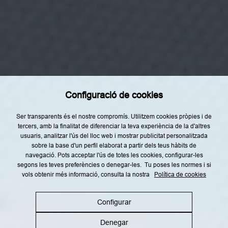
d
i
Inici
r
i
Restaurants
g
i
Receptes
d
a
Tendències
i
m
à
Racó del Xef
r
q
Top Lists
Configuració de cookies
u
e
Agenda
t
i
Ser transparents és el nostre compromís. Utilitzem cookies pròpies i de
El Nostre Equip
n
tercers, amb la finalitat de diferenciar la teva experiència de la d'altres
g
usuaris, analitzar l'ús del lloc web i mostrar publicitat personalitzada
d
i
sobre la base d'un perfil elaborat a partir dels teus hàbits de
r
navegació. Pots acceptar l'ús de totes les cookies, configurar-les
e
segons les teves preferències o denegar-les. Tu poses les normes i si
c
t
vols obtenir més informació, consulta la nostra
Política de cookies
Avís Legal
Política de privacitat
e
.
L
Política de cookies
Política XXSS
Configurar
e
g
i
Denegar
t