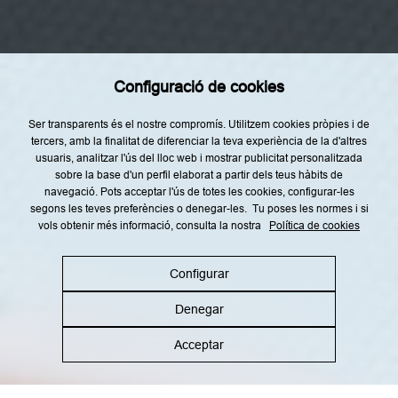
i
b
Tendències
e
g
Racó del Xef
u
d
Top Lists
e
Configuració de cookies
s
.
Agenda
A
Ser transparents és el nostre compromís. Utilitzem cookies pròpies i de
n
El Nostre Equip
à
tercers, amb la finalitat de diferenciar la teva experiència de la d'altres
l
usuaris, analitzar l'ús del lloc web i mostrar publicitat personalitzada
i
sobre la base d'un perfil elaborat a partir dels teus hàbits de
s
i
navegació. Pots acceptar l'ús de totes les cookies, configurar-les
d
segons les teves preferències o denegar-les. Tu poses les normes i si
e
vols obtenir més informació, consulta la nostra
Política de cookies
p
Avís Legal
Política de privacitat
e
r
Política de cookies
Política XXSS
f
Configurar
i
l
p
Denegar
e
r
©2026 Gastronosfera.com All rights reserved
c
Acceptar
e
r
c
a