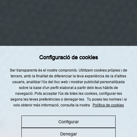
s
d
Inici
e
p
Restaurants
r
o
Receptes
f
i
Tendències
l
i
Racó del Xef
n
g
p
Top Lists
Configuració de cookies
e
r
Agenda
f
Ser transparents és el nostre compromís. Utilitzem cookies pròpies i de
e
El Nostre Equip
r
tercers, amb la finalitat de diferenciar la teva experiència de la d'altres
p
usuaris, analitzar l'ús del lloc web i mostrar publicitat personalitzada
u
b
sobre la base d'un perfil elaborat a partir dels teus hàbits de
l
navegació. Pots acceptar l'ús de totes les cookies, configurar-les
i
segons les teves preferències o denegar-les. Tu poses les normes i si
c
i
vols obtenir més informació, consulta la nostra
Política de cookies
Avís Legal
Política de privacitat
t
a
Política de cookies
Política XXSS
t
Configurar
d
i
r
Denegar
i