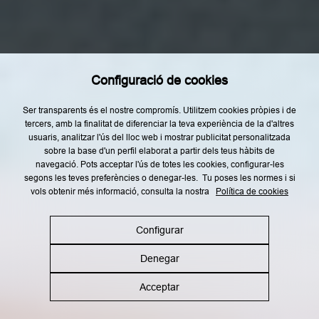
Configuració de cookies
Ser transparents és el nostre compromís. Utilitzem cookies pròpies i de
tercers, amb la finalitat de diferenciar la teva experiència de la d'altres
usuaris, analitzar l'ús del lloc web i mostrar publicitat personalitzada
sobre la base d'un perfil elaborat a partir dels teus hàbits de
navegació. Pots acceptar l'ús de totes les cookies, configurar-les
segons les teves preferències o denegar-les. Tu poses les normes i si
vols obtenir més informació, consulta la nostra
Política de cookies
Configurar
Denegar
MEDITERRÀNIA
Acceptar