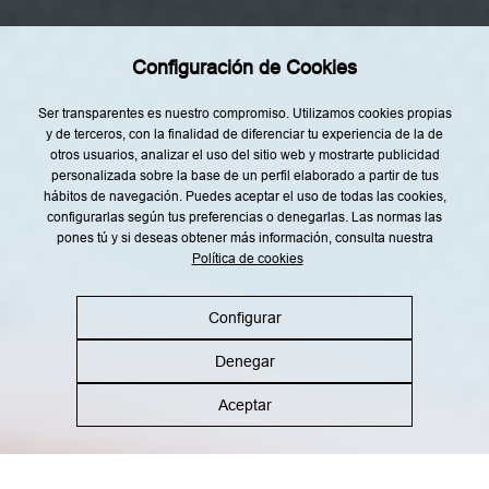
.
Tendencias
L
e
Rincón del Chef
g
Configuración de Cookies
i
Top Lists
t
i
Agenda
Ser transparentes es nuestro compromiso. Utilizamos cookies propias
m
y de terceros, con la finalidad de diferenciar tu experiencia de la de
a
Nuestro Equipo
c
otros usuarios, analizar el uso del sitio web y mostrarte publicidad
i
personalizada sobre la base de un perfil elaborado a partir de tus
ó
hábitos de navegación. Puedes aceptar el uso de todas las cookies,
n
configurarlas según tus preferencias o denegarlas. Las normas las
:
C
pones tú y si deseas obtener más información, consulta nuestra
o
Política de cookies
Aviso legal
Política de privacidad
n
s
e
Política de cookies
Política RRSS
n
Configurar
t
i
m
Denegar
i
e
©2026 Gastronosfera.com All rights reserved
n
Aceptar
t
o
d
e
l