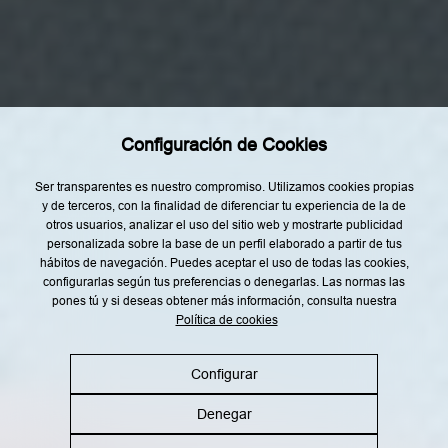
o
.
L
e
g
i
t
Barcelona
DE AUTOR
i
m
a
Configuración de Cookies
c
Veraz: descubre a Álvaro Salazar y
i
ó
su menú degustación
Ser transparentes es nuestro compromiso. Utilizamos cookies propias
n
y de terceros, con la finalidad de diferenciar tu experiencia de la de
:
otros usuarios, analizar el uso del sitio web y mostrarte publicidad
C
o
personalizada sobre la base de un perfil elaborado a partir de tus
n
hábitos de navegación. Puedes aceptar el uso de todas las cookies,
s
e
configurarlas según tus preferencias o denegarlas. Las normas las
n
pones tú y si deseas obtener más información, consulta nuestra
t
Política de cookies
i
m
i
e
Configurar
n
t
o
Denegar
d
e