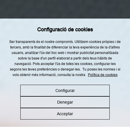
s
e
m
p
r
e
s
Configuració de cookies
e
s
d
Ser transparents és el nostre compromís. Utilitzem cookies pròpies i de
e
tercers, amb la finalitat de diferenciar la teva experiència de la d'altres
l
On menjar,
g
usuaris, analitzar l'ús del lloc web i mostrar publicitat personalitzada
r
sobre la base d'un perfil elaborat a partir dels teus hàbits de
u
beure i divertir-se.
navegació. Pots acceptar l'ús de totes les cookies, configurar-les
p
D
segons les teves preferències o denegar-les. Tu poses les normes i si
a
vols obtenir més informació, consulta la nostra
Política de cookies
m
m
.
D
Configurar
r
e
t
Denegar
s
:
Acceptar
Categories
A
c
c
Inici
e