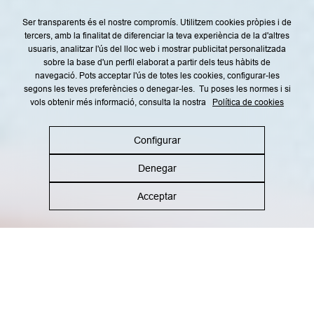
t
e
r
Ser transparents és el nostre compromís. Utilitzem cookies pròpies i de
e
tercers, amb la finalitat de diferenciar la teva experiència de la d'altres
s
usuaris, analitzar l'ús del lloc web i mostrar publicitat personalitzada
s
a
sobre la base d'un perfil elaborat a partir dels teus hàbits de
San Sebastián
VASCA
t
navegació. Pots acceptar l'ús de totes les cookies, configurar-les
.
D
segons les teves preferències o denegar-les. Tu poses les normes i si
e
Bar Txepetxa: les millors (i més
vols obtenir més informació, consulta la nostra
Política de cookies
s
t
secretes) anxoves del món
i
Configurar
n
a
t
Denegar
a
r
i
Acceptar
s
:
A
l
t
r
e
On menjar,
s
e
m
p
beure i divertir-se.