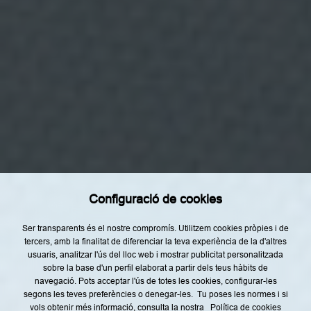
:
A
c
c
e
d
Categories
i
r
Inici
,
r
e
Restaurants
c
t
Receptes
i
f
Tendències
i
c
Racó del Xef
a
r
Top Lists
i
Configuració de cookies
s
u
Agenda
p
Ser transparents és el nostre compromís. Utilitzem cookies pròpies i de
r
El Nostre Equip
i
tercers, amb la finalitat de diferenciar la teva experiència de la d'altres
m
usuaris, analitzar l'ús del lloc web i mostrar publicitat personalitzada
i
sobre la base d'un perfil elaborat a partir dels teus hàbits de
r
l
navegació. Pots acceptar l'ús de totes les cookies, configurar-les
e
segons les teves preferències o denegar-les. Tu poses les normes i si
s
vols obtenir més informació, consulta la nostra
Política de cookies
d
Avís Legal
Política de privacitat