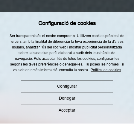
Tendències
i
r
i
Racó del Xef
g
i
Top Lists
d
Configuració de cookies
a
Agenda
i
m
Ser transparents és el nostre compromís. Utilitzem cookies pròpies i de
El Nostre Equip
à
tercers, amb la finalitat de diferenciar la teva experiència de la d'altres
r
usuaris, analitzar l'ús del lloc web i mostrar publicitat personalitzada
q
u
sobre la base d'un perfil elaborat a partir dels teus hàbits de
e
navegació. Pots acceptar l'ús de totes les cookies, configurar-les
t
i
segons les teves preferències o denegar-les. Tu poses les normes i si
n
vols obtenir més informació, consulta la nostra
Política de cookies
Avís Legal
Política de privacitat
g
d
i
Política de cookies
Política XXSS
r
Configurar
e
c
t
Denegar
e
©2026 Gastronosfera.com All rights reserved
.
Acceptar
L
e
g
i
t
i