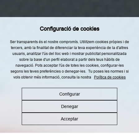
italiana amb vistes al Mediterrani
s
e
m
p
r
e
Configuració de cookies
s
e
s
Ser transparents és el nostre compromís. Utilitzem cookies pròpies i de
d
e
tercers, amb la finalitat de diferenciar la teva experiència de la d'altres
l
usuaris, analitzar l'ús del lloc web i mostrar publicitat personalitzada
g
sobre la base d'un perfil elaborat a partir dels teus hàbits de
r
u
navegació. Pots acceptar l'ús de totes les cookies, configurar-les
On menjar,
p
segons les teves preferències o denegar-les. Tu poses les normes i si
D
vols obtenir més informació, consulta la nostra
Política de cookies
a
m
beure i divertir-se.
m
.
Configurar
D
r
e
Denegar
t
s
:
Acceptar
A
c
c
e
Categories