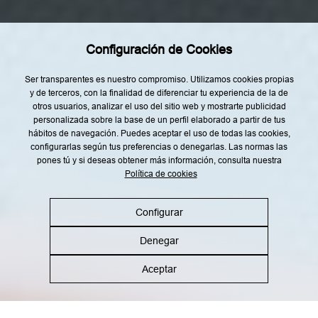
o
Tendencias
d
e
l
Rincón del Chef
i
Configuración de Cookies
n
Top Lists
t
e
Agenda
Ser transparentes es nuestro compromiso. Utilizamos cookies propias
r
e
y de terceros, con la finalidad de diferenciar tu experiencia de la de
Nuestro Equipo
s
otros usuarios, analizar el uso del sitio web y mostrarte publicidad
a
personalizada sobre la base de un perfil elaborado a partir de tus
d
o
hábitos de navegación. Puedes aceptar el uso de todas las cookies,
.
configurarlas según tus preferencias o denegarlas. Las normas las
D
pones tú y si deseas obtener más información, consulta nuestra
e
s
Política de cookies
Aviso legal
Política de privacidad
t
i
Política de cookies
Política RRSS
n
Configurar
a
t
a
Denegar
r
i
©2026 Gastronosfera.com All rights reserved
o
Aceptar
s
:
O
t