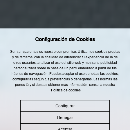
a
.
E
s
t
e
Configuración de Cookies
s
i
t
Tarragona
DE MERCADO
i
Ser transparentes es nuestro compromiso. Utilizamos cookies propias
o
y de terceros, con la finalidad de diferenciar tu experiencia de la de
e
otros usuarios, analizar el uso del sitio web y mostrarte publicidad
s
Arcs, tradición e innovación en la
t
personalizada sobre la base de un perfil elaborado a partir de tus
á
hábitos de navegación. Puedes aceptar el uso de todas las cookies,
cocina tarraconense
p
configurarlas según tus preferencias o denegarlas. Las normas las
r
o
pones tú y si deseas obtener más información, consulta nuestra
t
Política de cookies
e
g
i
d
Configurar
o
p
o
Denegar
r
r
e
Aceptar