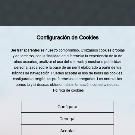
n
f
o
r
m
a
c
i
ó
Configuración de Cookies
Tarragona
MEDITERRÁNEA
n
a
d
Ser transparentes es nuestro compromiso. Utilizamos cookies propias
i
y de terceros, con la finalidad de diferenciar tu experiencia de la de
Restaurant Cappuccino de
c
i
otros usuarios, analizar el uso del sitio web y mostrarte publicidad
Tarragona, cocina emprendedora y
o
personalizada sobre la base de un perfil elaborado a partir de tus
n
hábitos de navegación. Puedes aceptar el uso de todas las cookies,
de toda la vida
a
l
configurarlas según tus preferencias o denegarlas. Las normas las
.
pones tú y si deseas obtener más información, consulta nuestra
(
Política de cookies
+
i
n
f
Configurar
o
)
I
Denegar
n
f
o
Aceptar
r