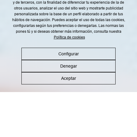
y de terceros, con la finalidad de diferenciar tu experiencia de la de
O
otros usuarios, analizar el uso del sitio web y mostrarte publicidad
t
r
personalizada sobre la base de un perfil elaborado a partir de tus
a
hábitos de navegación. Puedes aceptar el uso de todas las cookies,
s
configurarlas según tus preferencias o denegarlas. Las normas las
e
m
pones tú y si deseas obtener más información, consulta nuestra
p
Política de cookies
r
e
s
Categorías
a
Configurar
s
d
Home
e
Denegar
l
Restaurantes
g
r
Aceptar
Recetas
u
p
o
Tendencias
D
a
Rincón del Chef
m
m
Top Lists
.
D
Agenda
e
r
Nuestro Equipo
e
c