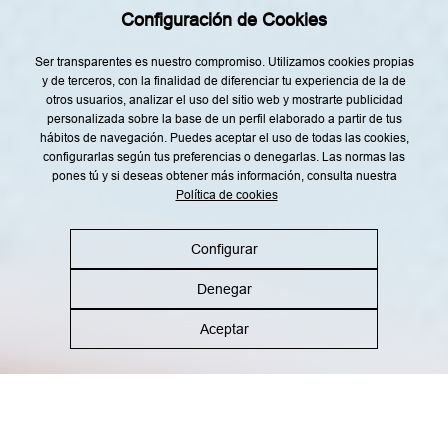
.
L
Configuración de Cookies
Top Lists
e
g
Agenda
i
Ser transparentes es nuestro compromiso. Utilizamos cookies propias
t
y de terceros, con la finalidad de diferenciar tu experiencia de la de
i
Nuestro Equipo
otros usuarios, analizar el uso del sitio web y mostrarte publicidad
m
personalizada sobre la base de un perfil elaborado a partir de tus
a
c
hábitos de navegación. Puedes aceptar el uso de todas las cookies,
i
configurarlas según tus preferencias o denegarlas. Las normas las
ó
pones tú y si deseas obtener más información, consulta nuestra
n
:
Política de cookies
Aviso legal
Política de privacidad
C
o
Política de cookies
Política RRSS
n
Configurar
s
e
n
Denegar
t
i
©2026 Gastronosfera.com All rights reserved
m
Aceptar
i
e
n
t
o
d
e
l
i