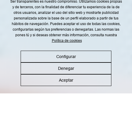
:
su menú degustación
Ser transparentes es nuestro compromiso. Utilizamos cookies propias
O
y de terceros, con la finalidad de diferenciar tu experiencia de la de
t
otros usuarios, analizar el uso del sitio web y mostrarte publicidad
r
a
personalizada sobre la base de un perfil elaborado a partir de tus
s
hábitos de navegación. Puedes aceptar el uso de todas las cookies,
e
configurarlas según tus preferencias o denegarlas. Las normas las
m
p
pones tú y si deseas obtener más información, consulta nuestra
r
Política de cookies
e
s
a
s
Configurar
d
e
l
Denegar
g
r
u
Aceptar
p
o
D
a
m
m
.
D
e
r
e
c