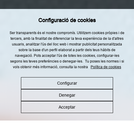
s
d
a
d
Configuració de cookies
e
s
,
28 JULIOL, 2026
a
Ser transparents és el nostre compromís. Utilitzem cookies pròpies i de
i
tercers, amb la finalitat de diferenciar la teva experiència de la d'altres
x
Verdures al forn: cruixents i
usuaris, analitzar l'ús del lloc web i mostrar publicitat personalitzada
í
c
sobre la base d'un perfil elaborat a partir dels teus hàbits de
daurades sense errors
o
navegació. Pots acceptar l'ús de totes les cookies, configurar-les
m
segons les teves preferències o denegar-les. Tu poses les normes i si
a
l
vols obtenir més informació, consulta la nostra
Política de cookies
t
r
e
s
Configurar
d
r
Denegar
e
t
s
Acceptar
,
c
o
m
s
’
e