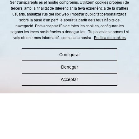
Ser transparents és el nostre compromís. Utilitzem cookies pròpies i de
e
tercers, amb la finalitat de diferenciar la teva experiència de la d'altres
r
e
usuaris, analitzar l'ús del lloc web i mostrar publicitat personalitzada
s
sobre la base d'un perfil elaborat a partir dels teus hàbits de
s
a
navegació. Pots acceptar l'ús de totes les cookies, configurar-les
t
segons les teves preferències o denegar-les. Tu poses les normes i si
.
vols obtenir més informació, consulta la nostra
Política de cookies
D
e
s
t
Configurar
i
Murcia
DE MERCAT
n
a
Denegar
t
a
La Terraza de Pedro: 'street food' a
Acceptar
r
i
la murciana
s
:
A
l
t
r
e
s
e
m
p
r