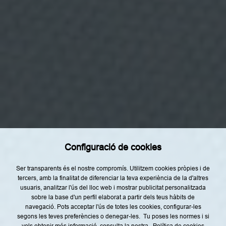
e
g
i
t
Valencia
MEDITERRÀNIA
i
m
a
c
Restaurante Petraher: redescobrint
i
ó
la història d'un barri
:
C
o
n
s
e
n
t
i
Configuració de cookies
m
e
n
Ser transparents és el nostre compromís. Utilitzem cookies pròpies i de
t
d
tercers, amb la finalitat de diferenciar la teva experiència de la d'altres
e
usuaris, analitzar l'ús del lloc web i mostrar publicitat personalitzada
l
’
sobre la base d'un perfil elaborat a partir dels teus hàbits de
i
navegació. Pots acceptar l'ús de totes les cookies, configurar-les
n
segons les teves preferències o denegar-les. Tu poses les normes i si
t
e