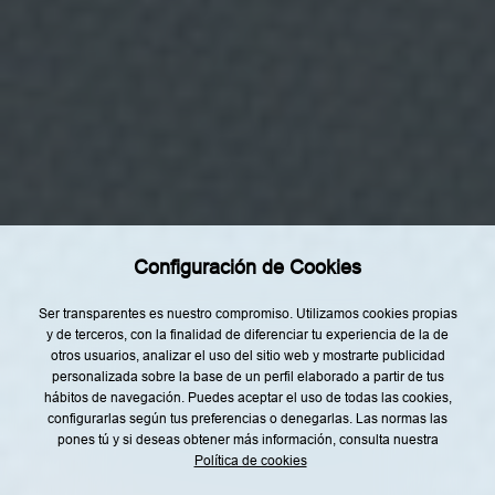
o
.
L
e
Categorías
g
i
Home
t
i
Restaurantes
m
a
Recetas
c
i
Tendencias
ó
n
Rincón del Chef
:
C
Configuración de Cookies
Top Lists
o
n
s
Agenda
Ser transparentes es nuestro compromiso. Utilizamos cookies propias
e
y de terceros, con la finalidad de diferenciar tu experiencia de la de
n
Nuestro Equipo
t
otros usuarios, analizar el uso del sitio web y mostrarte publicidad
i
personalizada sobre la base de un perfil elaborado a partir de tus
m
hábitos de navegación. Puedes aceptar el uso de todas las cookies,
i
e
configurarlas según tus preferencias o denegarlas. Las normas las
n
pones tú y si deseas obtener más información, consulta nuestra
t
Política de cookies
o
Aviso legal
Política de privacidad
d
e