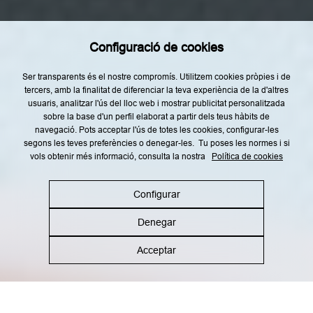
s
d
a
d
Configuració de cookies
e
s
,
28 JULIOL, 2026
a
Ser transparents és el nostre compromís. Utilitzem cookies pròpies i de
i
tercers, amb la finalitat de diferenciar la teva experiència de la d'altres
x
Verdures al forn: cruixents i
usuaris, analitzar l'ús del lloc web i mostrar publicitat personalitzada
í
c
sobre la base d'un perfil elaborat a partir dels teus hàbits de
daurades sense errors
o
navegació. Pots acceptar l'ús de totes les cookies, configurar-les
m
segons les teves preferències o denegar-les. Tu poses les normes i si
a
l
vols obtenir més informació, consulta la nostra
Política de cookies
t
r
e
s
Configurar
d
r
Denegar
e
t
s
Acceptar
,
c
o
m
s
’
e