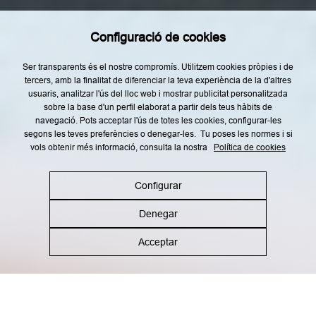
l
o
c
e
Configuració de cookies
s
t
à
Ser transparents és el nostre compromís. Utilitzem cookies pròpies i de
p
tercers, amb la finalitat de diferenciar la teva experiència de la d'altres
r
o
usuaris, analitzar l'ús del lloc web i mostrar publicitat personalitzada
t
Madrid
INTERNACIONAL
sobre la base d'un perfil elaborat a partir dels teus hàbits de
e
g
navegació. Pots acceptar l'ús de totes les cookies, configurar-les
i
segons les teves preferències o denegar-les. Tu poses les normes i si
t
Rooster, el restaurant de Malasaña
vols obtenir més informació, consulta la nostra
Política de cookies
p
e
pensat per als amants del pollastre
r
r
Configurar
e
C
A
Denegar
P
T
C
Acceptar
H
A
,
i
s
'
a