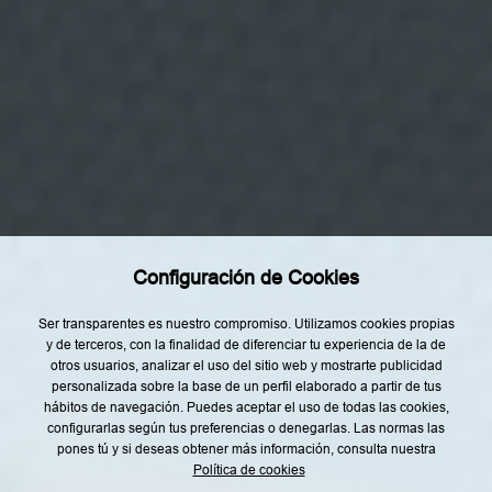
tradicional a fuego de leña
y
s
u
p
r
i
m
i
r
l
o
s
d
a
t
o
s
Configuración de Cookies
,
a
s
í
Ser transparentes es nuestro compromiso. Utilizamos cookies propias
c
y de terceros, con la finalidad de diferenciar tu experiencia de la de
o
otros usuarios, analizar el uso del sitio web y mostrarte publicidad
m
o
personalizada sobre la base de un perfil elaborado a partir de tus
o
hábitos de navegación. Puedes aceptar el uso de todas las cookies,
Palma
MEDITERRÁNEA
t
configurarlas según tus preferencias o denegarlas. Las normas las
r
o
pones tú y si deseas obtener más información, consulta nuestra
s
Portixol Hotel y Restaurante: calidad
Política de cookies
d
e