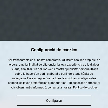
e
s
Murcia
DE MERCAT
e
m
p
r
La Terraza de Pedro: 'street food' a
e
s
la murciana
e
s
d
e
l
g
Configuració de cookies
r
u
p
D
Ser transparents és el nostre compromís. Utilitzem cookies pròpies i de
a
tercers, amb la finalitat de diferenciar la teva experiència de la d'altres
m
usuaris, analitzar l'ús del lloc web i mostrar publicitat personalitzada
m
.
sobre la base d'un perfil elaborat a partir dels teus hàbits de
D
navegació. Pots acceptar l'ús de totes les cookies, configurar-les
r
On menjar,
segons les teves preferències o denegar-les. Tu poses les normes i si
e
t
vols obtenir més informació, consulta la nostra
Política de cookies
beure i divertir-se.
s
:
A
Configurar
c
c