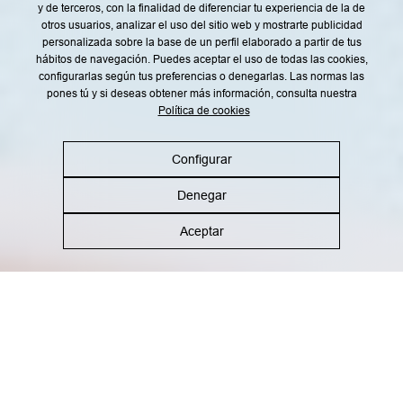
y de terceros, con la finalidad de diferenciar tu experiencia de la de
O
otros usuarios, analizar el uso del sitio web y mostrarte publicidad
t
r
personalizada sobre la base de un perfil elaborado a partir de tus
a
hábitos de navegación. Puedes aceptar el uso de todas las cookies,
s
Sevilla
MEDITERRÁNEA
e
configurarlas según tus preferencias o denegarlas. Las normas las
m
pones tú y si deseas obtener más información, consulta nuestra
p
Política de cookies
r
Deleite: cocina a la vista
e
s
a
Configurar
s
d
e
Denegar
l
g
r
Aceptar
u
p
o
D
a
m
Donde comer,
m
.
D
beber y divertirse.
e
r
e
c