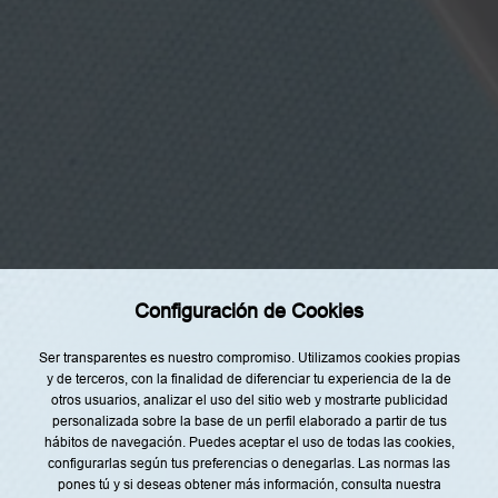
s
o
b
r
e
p
r
Categorías
o
t
Home
e
c
c
Restaurantes
i
ó
Recetas
n
d
Tendencias
e
d
Rincón del Chef
a
t
Configuración de Cookies
Top Lists
o
s
p
Agenda
Ser transparentes es nuestro compromiso. Utilizamos cookies propias
e
y de terceros, con la finalidad de diferenciar tu experiencia de la de
r
Nuestro Equipo
s
otros usuarios, analizar el uso del sitio web y mostrarte publicidad
o
personalizada sobre la base de un perfil elaborado a partir de tus
n
hábitos de navegación. Puedes aceptar el uso de todas las cookies,
a
l
configurarlas según tus preferencias o denegarlas. Las normas las
e
pones tú y si deseas obtener más información, consulta nuestra
s