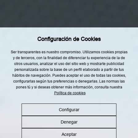
D
e
r
e
c
h
o
s
Configuración de Cookies
:
A
c
Ser transparentes es nuestro compromiso. Utilizamos cookies propias
c
e
y de terceros, con la finalidad de diferenciar tu experiencia de la de
d
otros usuarios, analizar el uso del sitio web y mostrarte publicidad
e
r
personalizada sobre la base de un perfil elaborado a partir de tus
,
hábitos de navegación. Puedes aceptar el uso de todas las cookies,
Orís
CATALANA
r
configurarlas según tus preferencias o denegarlas. Las normas las
e
c
pones tú y si deseas obtener más información, consulta nuestra
t
Cal Jutge: tradición modernizada a
Política de cookies
i
f
una hora de Barcelona
i
c
Configurar
a
r
y
Denegar
s
u
Aceptar
p