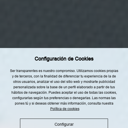
o
s
Categorías
:
O
Home
t
r
a
Restaurantes
s
e
Recetas
m
p
Tendencias
r
e
Rincón del Chef
s
a
Configuración de Cookies
Top Lists
s
d
e
Agenda
Ser transparentes es nuestro compromiso. Utilizamos cookies propias
l
y de terceros, con la finalidad de diferenciar tu experiencia de la de
g
Nuestro Equipo
r
otros usuarios, analizar el uso del sitio web y mostrarte publicidad
u
personalizada sobre la base de un perfil elaborado a partir de tus
p
hábitos de navegación. Puedes aceptar el uso de todas las cookies,
o
D
configurarlas según tus preferencias o denegarlas. Las normas las
a
pones tú y si deseas obtener más información, consulta nuestra
m
Política de cookies
m
Aviso legal
Política de privacidad
.
D
Política de cookies
Política RRSS
e
Configurar
r