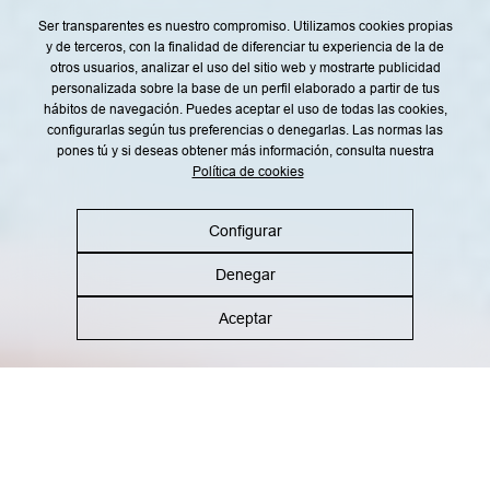
d
e
beber y divertirse.
Ser transparentes es nuestro compromiso. Utilizamos cookies propias
l
y de terceros, con la finalidad de diferenciar tu experiencia de la de
i
otros usuarios, analizar el uso del sitio web y mostrarte publicidad
n
t
personalizada sobre la base de un perfil elaborado a partir de tus
e
hábitos de navegación. Puedes aceptar el uso de todas las cookies,
r
configurarlas según tus preferencias o denegarlas. Las normas las
e
s
pones tú y si deseas obtener más información, consulta nuestra
a
Política de cookies
d
o
.
D
Categorías
Configurar
e
s
Home
t
Denegar
i
Restaurantes
n
Aceptar
a
Recetas
t
a
Tendencias
r
i
Rincón del Chef
o
s
Top Lists
:
O
Agenda
t
r